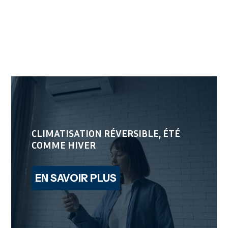
CLIMATISATION RÉVERSIBLE, ÉTÉ
COMME HIVER
EN SAVOIR PLUS