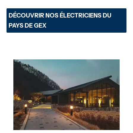
DÉCOUVRIR NOS ÉLECTRICIENS DU
PAYS DE GEX