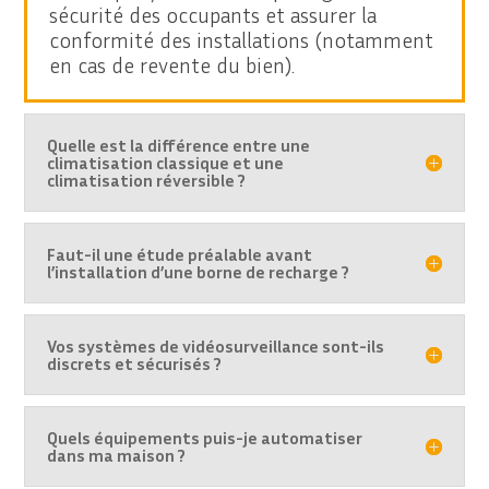
sécurité des occupants et assurer la
conformité des installations (notamment
en cas de revente du bien).
Quelle est la différence entre une
climatisation classique et une
climatisation réversible ?
Faut-il une étude préalable avant
l’installation d’une borne de recharge ?
Vos systèmes de vidéosurveillance sont-ils
discrets et sécurisés ?
Quels équipements puis-je automatiser
dans ma maison ?