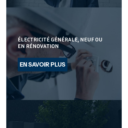
ÉLECTRICITÉ GÉNÉRALE, NEUF OU
EN RÉNOVATION
EN SAVOIR PLUS