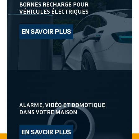
BORNES RECHARGE POUR
VÉHICULES ÉLECTRIQUES
EN SAVOIR PLUS
ALARME, VIDÉO ET DOMOTIQUE
DANS VOTRE MAISON
EN SAVOIR PLUS