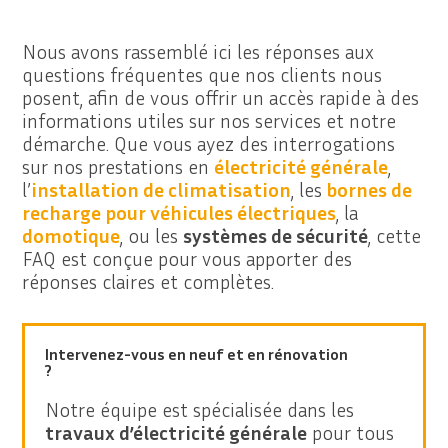
Nous avons rassemblé ici les réponses aux
questions fréquentes que nos clients nous
posent, afin de vous offrir un accès rapide à des
informations utiles sur nos services et notre
démarche. Que vous ayez des interrogations
sur nos prestations en
électricité générale
,
l’
installation de climatisation
, les
bornes de
recharge pour véhicules électriques
, la
domotique
, ou les
systèmes de sécurité
, cette
FAQ est conçue pour vous apporter des
réponses claires et complètes.
Intervenez-vous en neuf et en rénovation
?
Notre équipe est spécialisée dans les
travaux d’électricité générale
pour tous