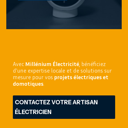
Avec
Millénium Électricité
, bénéficiez
d’une expertise locale et de solutions sur
mesure pour vos
projets électriques et
domotiques
.
CONTACTEZ VOTRE ARTISAN
ÉLECTRICIEN