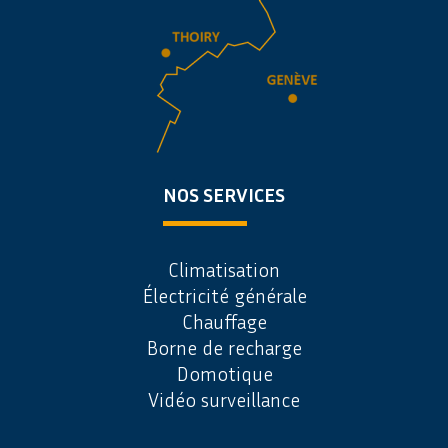
NOS SERVICES
Climatisation
Électricité générale
Chauffage
Borne de recharge
Domotique
Vidéo surveillance