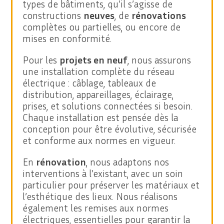
types de bâtiments, qu’il s’agisse de
constructions
neuves
, de
rénovations
complètes ou partielles, ou encore de
mises en conformité.
Pour les
projets en neuf
, nous assurons
une installation complète du réseau
électrique : câblage, tableaux de
distribution, appareillages, éclairage,
prises, et solutions connectées si besoin.
Chaque installation est pensée dès la
conception pour être évolutive, sécurisée
et conforme aux normes en vigueur.
En
rénovation
, nous adaptons nos
interventions à l’existant, avec un soin
particulier pour préserver les matériaux et
l’esthétique des lieux. Nous réalisons
également les remises aux normes
électriques, essentielles pour garantir la