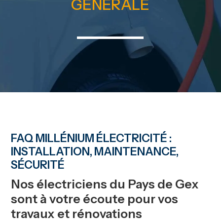
GÉNÉRALE
FAQ MILLÉNIUM ÉLECTRICITÉ :
INSTALLATION, MAINTENANCE,
SÉCURITÉ
Nos électriciens du Pays de Gex
sont à votre écoute pour vos
travaux et rénovations