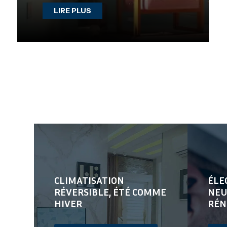
LIRE PLUS
CLIMATISATION
ÉLE
RÉVERSIBLE, ÉTÉ COMME
NEU
HIVER
RÉN