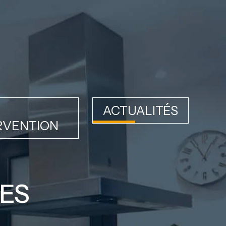
ACTUALITÉS
RVENTION
RES