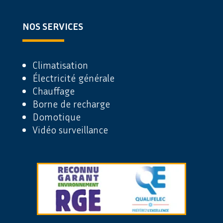
NOS SERVICES
Climatisation
Électricité générale
Chauffage
Borne de recharge
Domotique
Vidéo surveillance