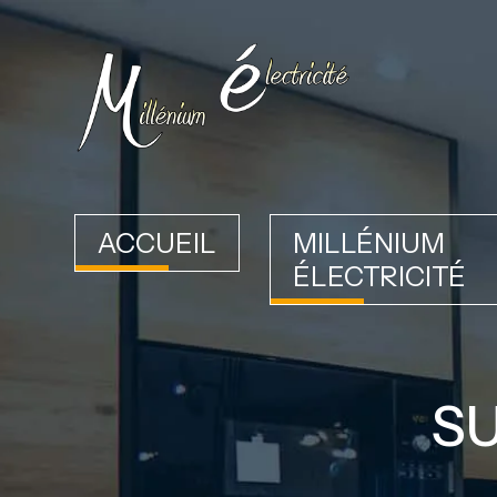
ACCUEIL
MILLÉNIUM
ÉLECTRICITÉ
SU