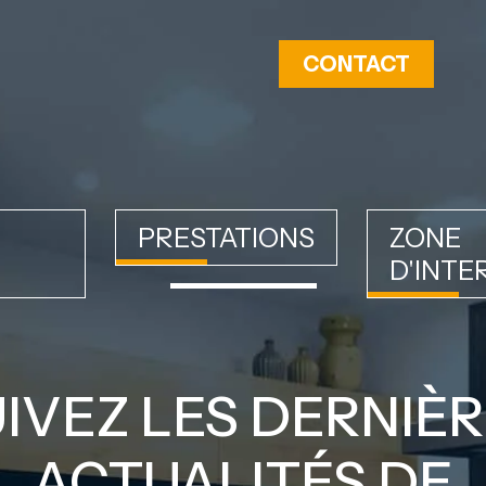
CONTACT
PRESTATIONS
ZONE
D'INTE
IVEZ LES DERNIÈ
ACTUALITÉS DE