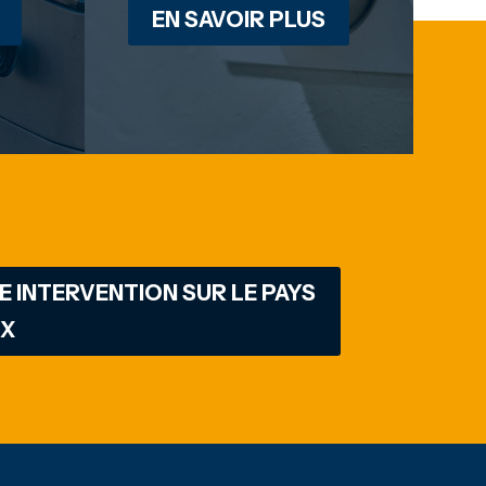
EN SAVOIR PLUS
 INTERVENTION SUR LE PAYS
EX