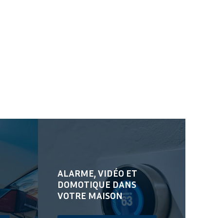
ALARME, VIDÉO ET
DOMOTIQUE DANS
VOTRE MAISON