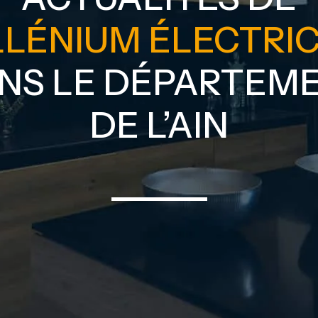
LLÉNIUM ÉLECTRIC
NS LE DÉPARTEM
DE L’AIN